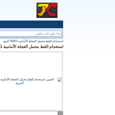
استخدام القط محمل العجلة الأمامية 966G للبيع
استخدام القط محمل العجلة الأمامية 966G للبيع