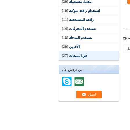
محمل مستعملة
(30)
استخدام رافعة شوكية
(10)
رافعة المستخدمة
(11)
تستخدم المحركات
(14)
نتج
تستخدم المدحلة
(18)
الآخرين
(20)
مل
في المبيعات
(27)
ابن دردش الآن